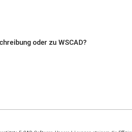
uschreibung oder zu WSCAD?