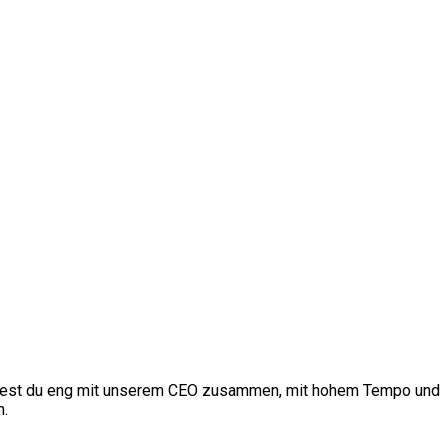
eitest du eng mit unserem CEO zusammen, mit hohem Tempo und
n.