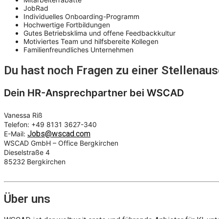
JobRad
Individuelles Onboarding-Programm
Hochwertige Fortbildungen
Gutes Betriebsklima und offene Feedbackkultur
Motiviertes Team und hilfsbereite Kollegen
Familienfreundliches Unternehmen
Du hast noch Fragen zu einer Stellena
Dein HR-Ansprechpartner bei WSCAD
Vanessa Riß
Telefon: +49 8131 3627-340
Jobs
@wscad.com
E-Mail:
WSCAD GmbH – Office Bergkirchen
Dieselstraße 4
85232 Bergkirchen
Über uns